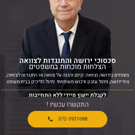
סכסוכי ירושה והתנגדות לצוואה
הצלחות מוכחות במשפטים
מומחים בירושה וצוואה. קיום והגנה על צוואה או התנגדות לצוואה,
צווי ירושה, ניהול עזבון ורכוש משפחתי. ניהול הליכים בבית משפט.
לקבלת ייעוץ מיידי ללא התחייבות
התקשרו עכשיו !
072-3931088