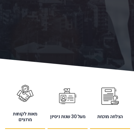
מאות לקוחות
הצלחה מוכחת
מעל 30 שנות ניסיון
מרוצים